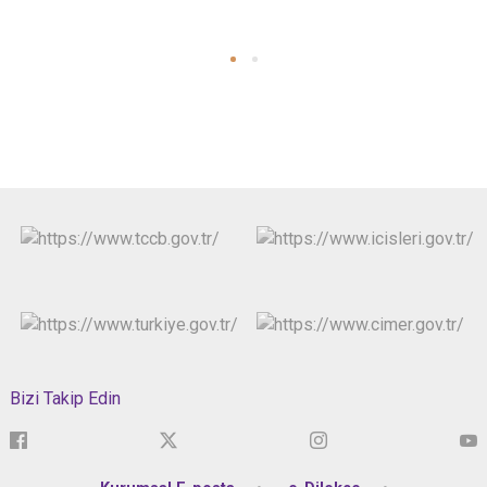
Bizi Takip Edin