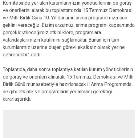
Komitesinde yer alan kurumlarımızın yöneticilerinin de görüş
ve önerilerini alarak bu toplantımızda 15 Temmuz Demokrasi
ve Milli Birlik Günü 10. Yıl dönümü anma programımıza son
şeklini vereceğiz. Bizim arzumuz, anma programı kapsamında
gerçekleştireceğimiz etkinliklere, programlara
vatandaşlarımızın katılımını sağlamaktır. Bunun için tüm
kurumlarımız üzerine düşen görevi eksiksiz olarak yerine
getirecektir.” dedi.
Toplantıda, daha sonra toplantıya katılan kurum yöneticilerinin
de görüş ve önerileri alınarak, 15 Temmuz Demokrasi ve Milli
Birlik Günü münasebetiyle hazırlanacak İl Anma Programında
ne gibi etkinlik ve programların yer alması gerektiği
kararlaştırıldı.