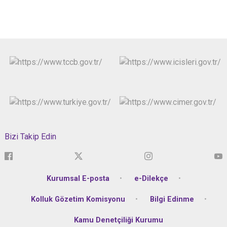
Bizi Takip Edin
Kurumsal E-posta
e-Dilekçe
Kolluk Gözetim Komisyonu
Bilgi Edinme
Kamu Denetçiliği Kurumu