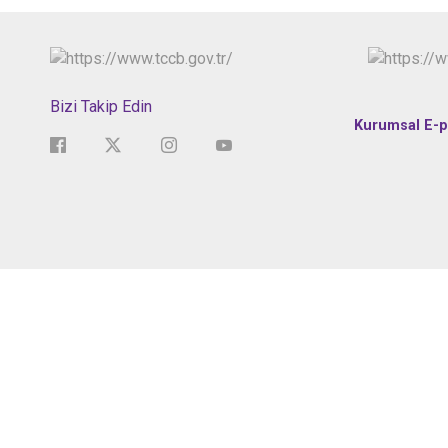
Bizi Takip Edin
Kurumsal E-p