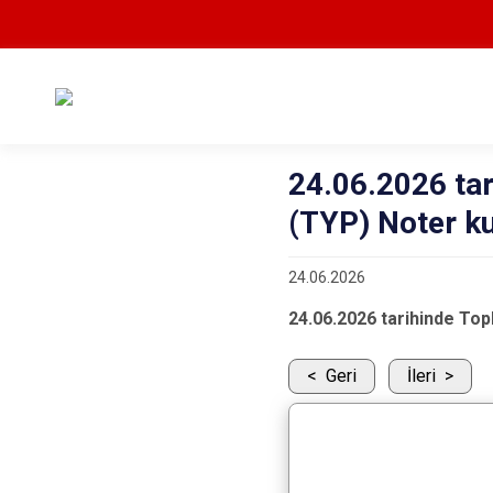
24.06.2026 ta
(TYP) Noter ku
24.06.2026
24.06.2026 tarihinde To
Geri
İleri