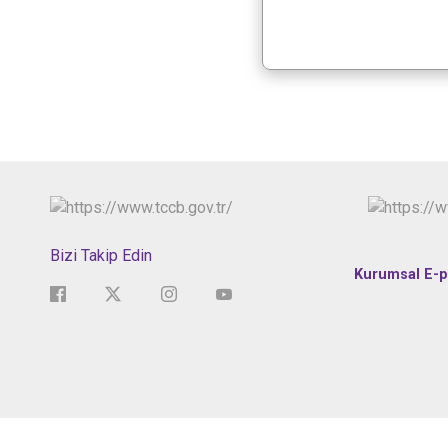
Bizi Takip Edin
Kurumsal E-p