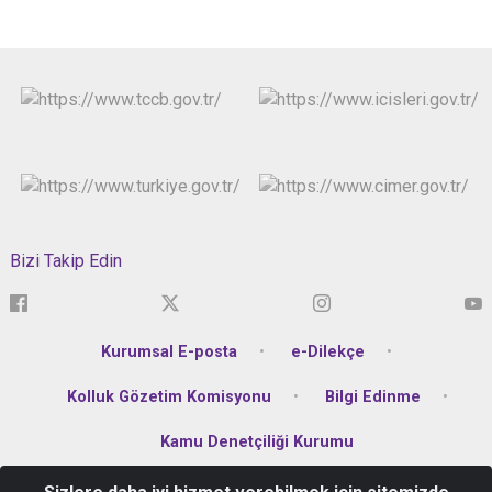
Bizi Takip Edin
Kurumsal E-posta
e-Dilekçe
Kolluk Gözetim Komisyonu
Bilgi Edinme
Kamu Denetçiliği Kurumu