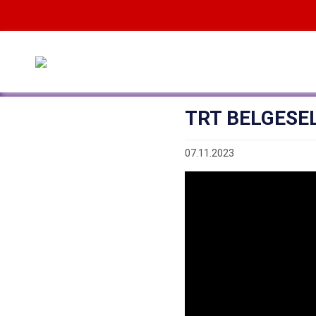
TRT BELGESEL-
07.11.2023