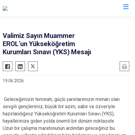
Valilikler
Valimiz Sayın Muammer
EROL’un Yükseköğretim
Kurumları Sınavı (YKS) Mesajı
19.06.2026
Geleceğimizin teminatı, güçlü yarınlarımızın mimarı olan
sevgili gençlerimiz; büyük bir azim, sabır ve özveriyle
hazırlandığınız Yükseköğretim Kurumları Sınavı (YKS),
hayallerinize giden yolda önemli bir dönüm noktasıdır.
Uzun bir çalışma maratonunun ardından gireceğiniz bu