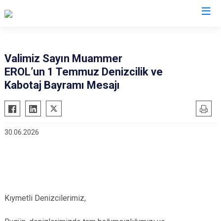
Valilikler
Valimiz Sayın Muammer
EROL’un 1 Temmuz Denizcilik ve
Kabotaj Bayramı Mesajı
30.06.2026
Kıymetli Denizcilerimiz,