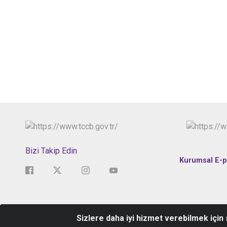
Bizi Takip Edin
Kurumsal E-p
Sizlere daha iyi hizmet verebilmek için