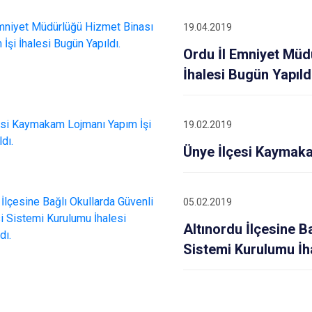
19.04.2019
Ordu İl Emniyet Müd
İhalesi Bugün Yapıld
19.02.2019
Ünye İlçesi Kaymakam
05.02.2019
Altınordu İlçesine B
Sistemi Kurulumu İha