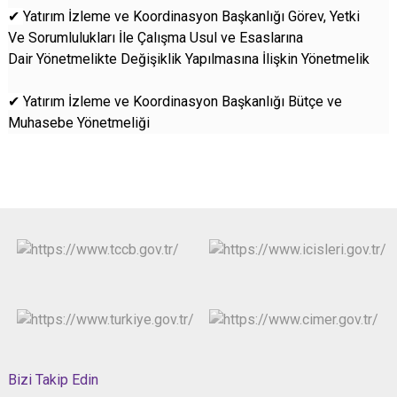
✔
Yatırım İzleme ve Koordinasyon Başkanlığı Görev, Yetki
Ve Sorumlulukları İle Çalışma Usul ve Esaslarına
Dair Yönetmelikte Değişiklik Yapılmasına İlişkin Yönetmelik
✔
Yatırım İzleme ve Koordinasyon Başkanlığı Bütçe ve
Muhasebe Yönetmeliği
Bizi Takip Edin